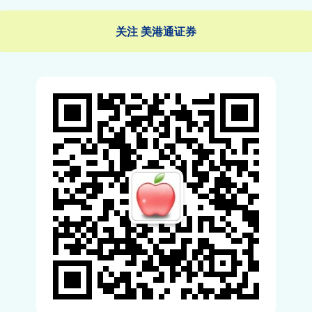
关注 美港通证券