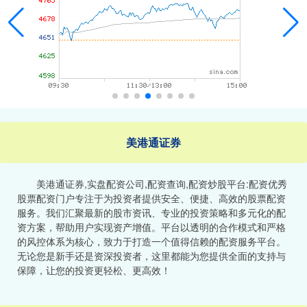
美港通证券
美港通证券,实盘配资公司,配资查询,配资炒股平台:配资优秀
股票配资门户专注于为投资者提供安全、便捷、高效的股票配资
服务。我们汇聚最新的股市资讯、专业的投资策略和多元化的配
资方案，帮助用户实现资产增值。平台以透明的合作模式和严格
的风控体系为核心，致力于打造一个值得信赖的配资服务平台。
无论您是新手还是资深投资者，这里都能为您提供全面的支持与
保障，让您的投资更轻松、更高效！