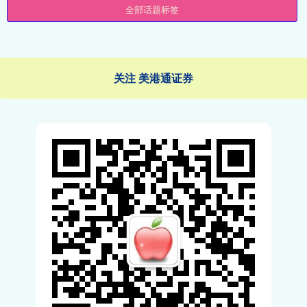
全部话题标签
关注 美港通证券