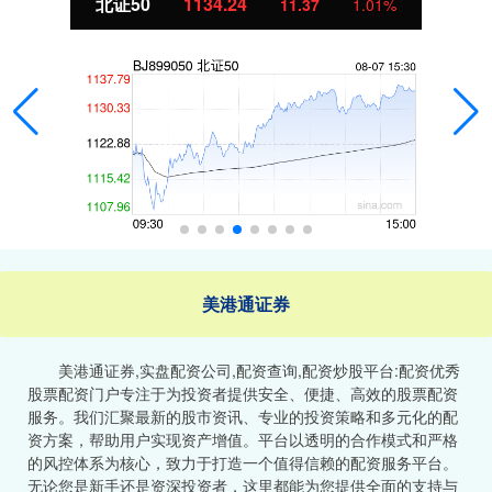
北证50
1134.24
11.37
1.01%
美港通证券
美港通证券,实盘配资公司,配资查询,配资炒股平台:配资优秀
股票配资门户专注于为投资者提供安全、便捷、高效的股票配资
服务。我们汇聚最新的股市资讯、专业的投资策略和多元化的配
资方案，帮助用户实现资产增值。平台以透明的合作模式和严格
的风控体系为核心，致力于打造一个值得信赖的配资服务平台。
无论您是新手还是资深投资者，这里都能为您提供全面的支持与