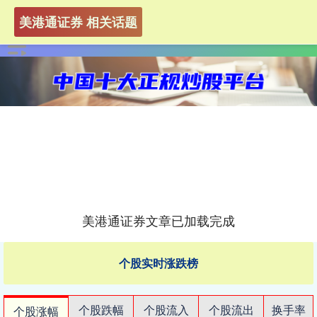
美港通证券 相关话题
美港通证券文章已加载完成
个股实时涨跌榜
个股跌幅
个股流入
个股流出
换手率
个股涨幅