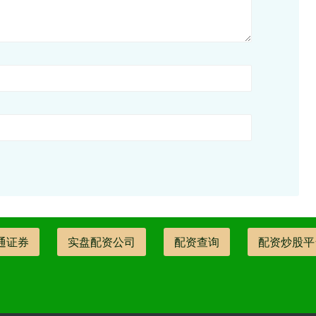
通证券
实盘配资公司
配资查询
配资炒股平