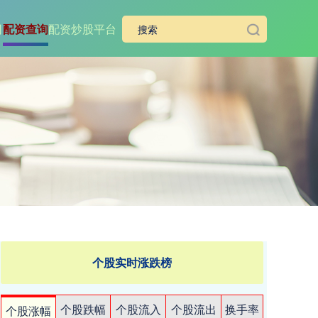
司
配资查询
配资炒股平台
个股实时涨跌榜
个股跌幅
个股流入
个股流出
换手率
个股涨幅