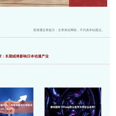
美港通证券提示：文章来自网络，不代表本站观点。
专家：长期或将影响日本动漫产业