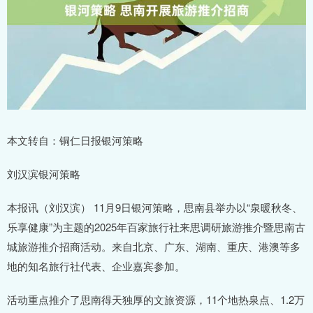
本文转自：铜仁日报银河策略
刘汉滨银河策略
本报讯（刘汉滨） 11月9日银河策略，思南县举办以“泉暖秋冬、
乐享健康”为主题的2025年百家旅行社来思调研旅游推介暨思南古
城旅游推介招商活动。来自北京、广东、湖南、重庆、港澳等多
地的知名旅行社代表、企业嘉宾参加。
活动重点推介了思南得天独厚的文旅资源，11个地热泉点、1.2万