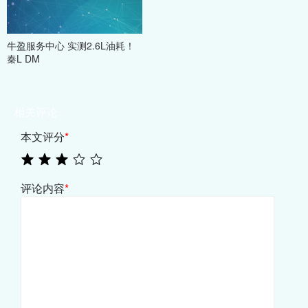
牛盈服务中心 实测2.6L油耗！
秦L DM
相关评论
本文评分
*
评论内容
*