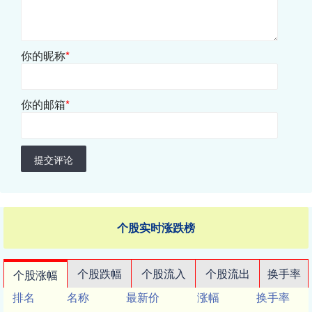
你的昵称
*
你的邮箱
*
提交评论
个股实时涨跌榜
个股跌幅
个股流入
个股流出
换手率
个股涨幅
排名
名称
最新价
涨幅
换手率