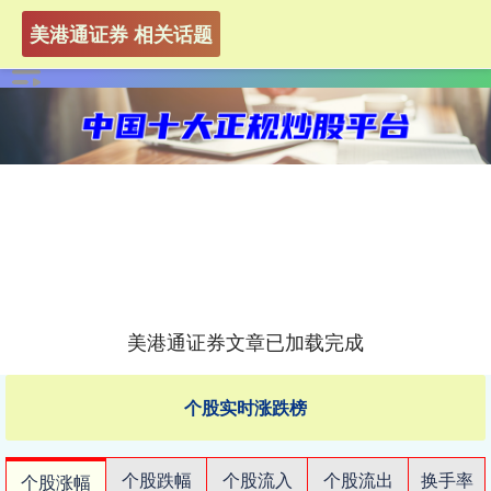
美港通证券 相关话题
美港通证券文章已加载完成
个股实时涨跌榜
个股跌幅
个股流入
个股流出
换手率
个股涨幅