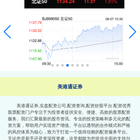
北证50
1134.24
11.37
1.01%
美港通证券
美港通证券,实盘配资公司,配资查询,配资炒股平台:配资优秀
股票配资门户专注于为投资者提供安全、便捷、高效的股票配资
服务。我们汇聚最新的股市资讯、专业的投资策略和多元化的配
资方案，帮助用户实现资产增值。平台以透明的合作模式和严格
的风控体系为核心，致力于打造一个值得信赖的配资服务平台。
无论您是新手还是资深投资者，这里都能为您提供全面的支持与