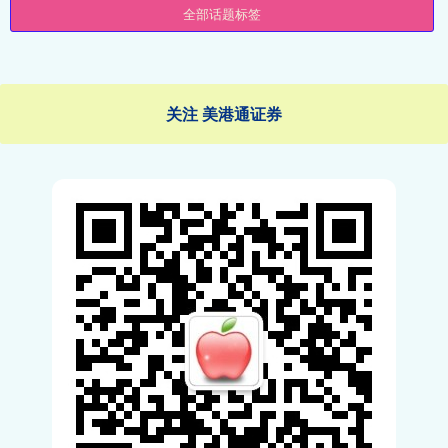
全部话题标签
关注 美港通证券