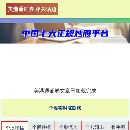
美港通证券 相关话题
美港通证券文章已加载完成
个股实时涨跌榜
个股跌幅
个股流入
个股流出
换手率
个股涨幅