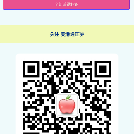
全部话题标签
关注 美港通证券