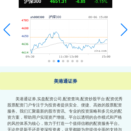
沪深300
4651.31
-6.85
-0.15%
美港通证券
美港通证券,实盘配资公司,配资查询,配资炒股平台:配资优秀
股票配资门户专注于为投资者提供安全、便捷、高效的股票配资
服务。我们汇聚最新的股市资讯、专业的投资策略和多元化的配
资方案，帮助用户实现资产增值。平台以透明的合作模式和严格
的风控体系为核心，致力于打造一个值得信赖的配资服务平台。
无论您是新手还是资深投资者，这里都能为您提供全面的支持与