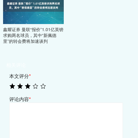
鑫耀证券 曼联“报价”1.01亿英镑
求购两名球员，其中“新佩德
里”的转会费将加速谈判
相关评论
本文评分
*
评论内容
*