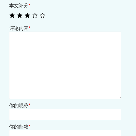
本文评分
*
评论内容
*
你的昵称
*
你的邮箱
*